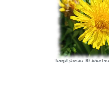
Honungsbi på maskros. (Bild: Andreas Lars