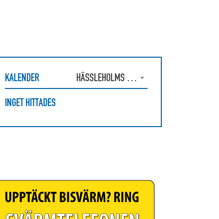
KALENDER
HÄSSLEHOLMS BIODLAREFÖRENING
INGET HITTADES